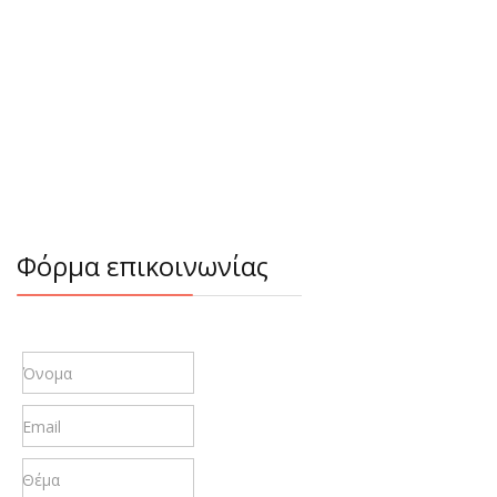
Φόρμα επικοινωνίας