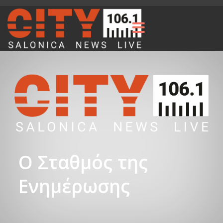
Ο Σταθμός της
Ενημέρωσης