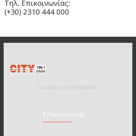
Τηλ.
Επικοινωνίας:
(+30) 2310 444 000
Ο Σταθμός της Ενημέρωσης
Επικοινωνία