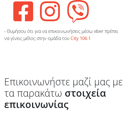
- Θυμήσου ότι για να επικοινωνήσεις μέσω viber πρέπει
να γίνεις μέλος στην ομάδα του
City 106.1
Επικοινωνήστε μαζί μας με
τα παρακάτω
στοιχεία
επικοινωνίας