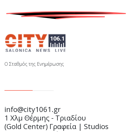
Ο Σταθμός της Ενημέρωσης
Επικοινωνία
info@city1061.gr
1 Χλμ Θέρμης - Τριαδίου
(Gold Center) Γραφεία | Studios