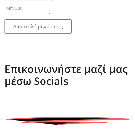
Αποστολή μηνύματος
Επικοινωνήστε μαζί μας
μέσω Socials