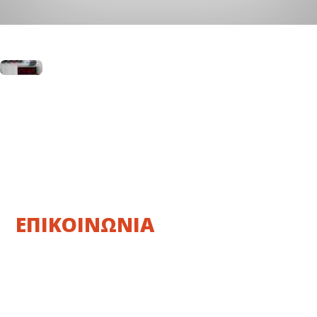
ΕΠΙΚΟΙΝΩΝΙΑ