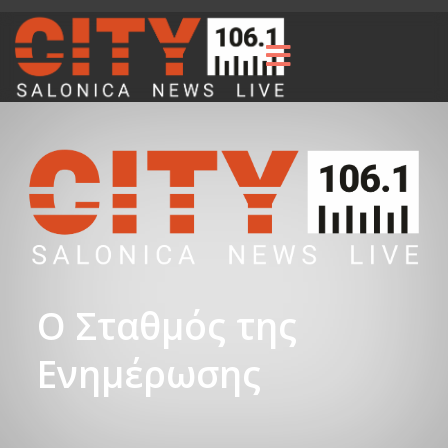
Ο Σταθμός της
Ενημέρωσης