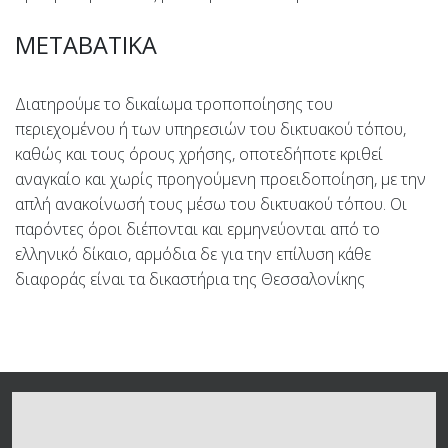
ΜΕΤΑΒΑΤΙΚΑ
Διατηρούμε το δικαίωμα τροποποίησης του
περιεχομένου ή των υπηρεσιών του δικτυακού τόπου,
καθώς και τους όρους χρήσης, οποτεδήποτε κριθεί
αναγκαίο και χωρίς προηγούμενη προειδοποίηση, με την
απλή ανακοίνωσή τους μέσω του δικτυακού τόπου. Οι
παρόντες όροι διέπονται και ερμηνεύονται από το
ελληνικό δίκαιο, αρμόδια δε για την επίλυση κάθε
διαφοράς είναι τα δικαστήρια της Θεσσαλονίκης