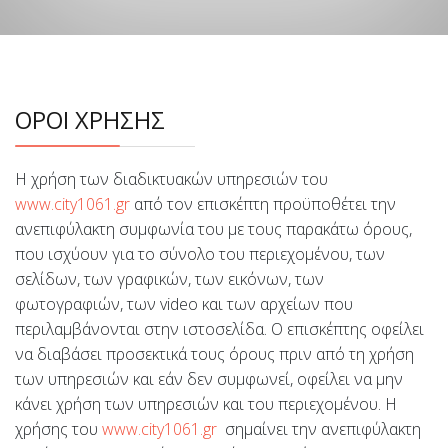
ΟΡΟΙ ΧΡΗΣΗΣ
Η χρήση των διαδικτυακών υπηρεσιών του
www.city1061.gr
από τον επισκέπτη προϋποθέτει την
ανεπιφύλακτη συμφωνία του με τους παρακάτω όρους,
που ισχύουν για το σύνολο του περιεχομένου, των
σελίδων, των γραφικών, των εικόνων, των
φωτογραφιών, των video και των αρχείων που
περιλαμβάνονται στην ιστοσελίδα. Ο επισκέπτης οφείλει
να διαβάσει προσεκτικά τους όρους πριν από τη χρήση
των υπηρεσιών και εάν δεν συμφωνεί, οφείλει να μην
κάνει χρήση των υπηρεσιών και του περιεχομένου. Η
χρήσης του
www.city1061.gr
σημαίνει την ανεπιφύλακτη